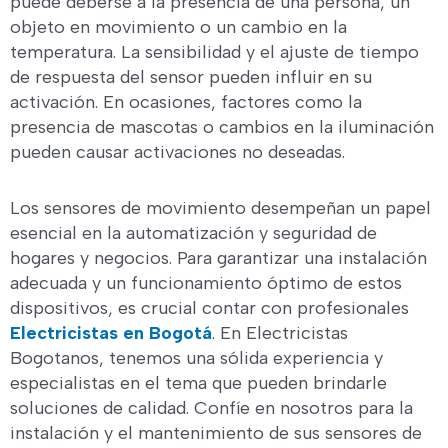
puede deberse a la presencia de una persona, un
objeto en movimiento o un cambio en la
temperatura. La sensibilidad y el ajuste de tiempo
de respuesta del sensor pueden influir en su
activación. En ocasiones, factores como la
presencia de mascotas o cambios en la iluminación
pueden causar activaciones no deseadas.
Los sensores de movimiento desempeñan un papel
esencial en la automatización y seguridad de
hogares y negocios. Para garantizar una instalación
adecuada y un funcionamiento óptimo de estos
dispositivos, es crucial contar con profesionales
Electricistas en Bogotá
. En Electricistas
Bogotanos, tenemos una sólida experiencia y
especialistas en el tema que pueden brindarle
soluciones de calidad. Confíe en nosotros para la
instalación y el mantenimiento de sus sensores de