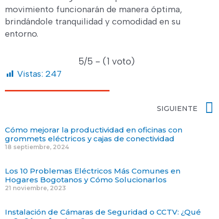
movimiento funcionarán de manera óptima,
brindándole tranquilidad y comodidad en su
entorno.
5/5 - (1 voto)
Vistas:
247
SIGUIENTE
Cómo mejorar la productividad en oficinas con
grommets eléctricos y cajas de conectividad
18 septiembre, 2024
Los 10 Problemas Eléctricos Más Comunes en
Hogares Bogotanos y Cómo Solucionarlos
21 noviembre, 2023
Instalación de Cámaras de Seguridad o CCTV: ¿Qué