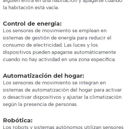
alguien entra en una habitación y apagarse cuando
la habitación está vacía.
Control de energía:
Los sensores de movimiento se emplean en
sistemas de gestión de energía para reducir el
consumo de electricidad. Las luces y los
dispositivos pueden apagarse automáticamente
cuando no hay actividad en una zona específica.
Automatización del hogar:
Los sensores de movimiento se integran en
sistemas de automatización del hogar para activar
o desactivar dispositivos y ajustar la climatización
según la presencia de personas.
Robótica:
Los robots y sistemas autónomos utilizan sensores