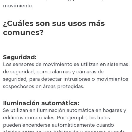
movimiento.
¿Cuáles son sus usos más
comunes?
Seguridad:
Los sensores de movimiento se utilizan en sistemas
de seguridad, como alarmas y cámaras de
seguridad, para detectar intrusiones o movimientos
sospechosos en áreas protegidas.
Iluminación automática:
Se utilizan en iluminación automática en hogares y
edificios comerciales. Por ejemplo, las luces
pueden encenderse automáticamente cuando