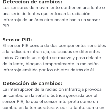
Detección de cambios:
Los sensores de movimiento contienen una lente o
una serie de lentes que enfocan la radiación
infrarroja de un área circundante hacia un sensor
PIR.
Sensor PIR:
El sensor PIR consta de dos componentes sensibles
a la radiación infrarroja, colocados en diferentes
lados. Cuando un objeto se mueve y pasa delante
de la lente, bloquea temporalmente la radiación
infrarroja emitida por los objetos detrás de él.
Detección de cambios:
La interrupción de la radiación infrarroja provoca
un cambio en la señal eléctrica generada por el
sensor PIR, lo que el sensor interpreta como un
cambio en la temperatura y, por lo tanto, como un