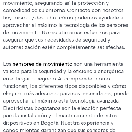
movimiento, asegurando así la protección y
comodidad de su entorno. Contacte con nosotros
hoy mismo y descubra cómo podemos ayudarle a
aprovechar al máximo la tecnología de los sensores
de movimiento. No escatimamos esfuerzos para
asegurar que sus necesidades de seguridad y
automatización estén completamente satisfechas.
Los
sensores de movimiento
son una herramienta
valiosa para la seguridad y la eficiencia energética
en el hogar o negocio. Al comprender cómo
funcionan, los diferentes tipos disponibles y cómo
elegir el más adecuado para sus necesidades, puede
aprovechar al máximo esta tecnología avanzada.
Electricistas bogotanos son la elección perfecta
para la instalación y el mantenimiento de estos
dispositivos en Bogotá. Nuestra experiencia y
conocimientos garantizan que sus sensores de