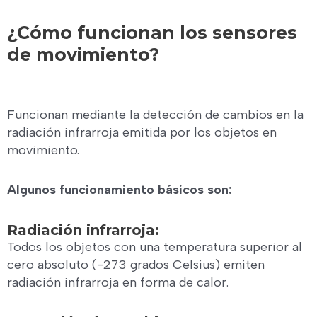
¿Cómo funcionan los sensores
de movimiento?
Funcionan mediante la detección de cambios en la
radiación infrarroja emitida por los objetos en
movimiento.
Algunos funcionamiento básicos son:
Radiación infrarroja:
Todos los objetos con una temperatura superior al
cero absoluto (-273 grados Celsius) emiten
radiación infrarroja en forma de calor.