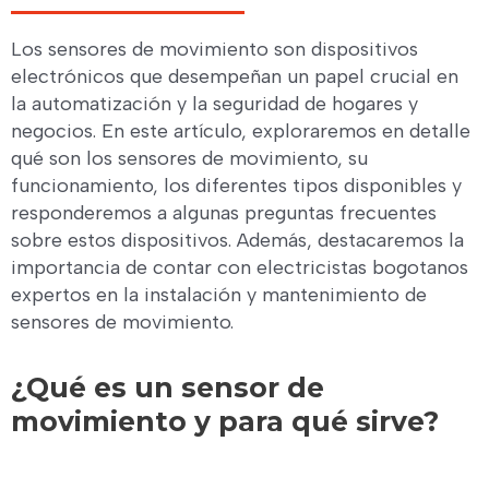
Los sensores de movimiento son dispositivos
electrónicos que desempeñan un papel crucial en
la automatización y la seguridad de hogares y
negocios. En este artículo, exploraremos en detalle
qué son los sensores de movimiento, su
funcionamiento, los diferentes tipos disponibles y
responderemos a algunas preguntas frecuentes
sobre estos dispositivos. Además, destacaremos la
importancia de contar con electricistas bogotanos
expertos en la instalación y mantenimiento de
sensores de movimiento.
¿Qué es un sensor de
movimiento y para qué sirve?