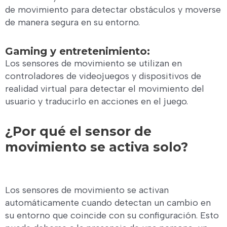
de movimiento para detectar obstáculos y moverse
de manera segura en su entorno.
Gaming y entretenimiento:
Los sensores de movimiento se utilizan en
controladores de videojuegos y dispositivos de
realidad virtual para detectar el movimiento del
usuario y traducirlo en acciones en el juego.
¿Por qué el sensor de
movimiento se activa solo?
Los sensores de movimiento se activan
automáticamente cuando detectan un cambio en
su entorno que coincide con su configuración. Esto