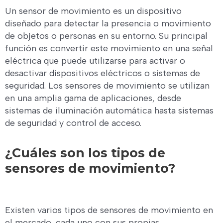
Un sensor de movimiento es un dispositivo
diseñado para detectar la presencia o movimiento
de objetos o personas en su entorno. Su principal
función es convertir este movimiento en una señal
eléctrica que puede utilizarse para activar o
desactivar dispositivos eléctricos o sistemas de
seguridad. Los sensores de movimiento se utilizan
en una amplia gama de aplicaciones, desde
sistemas de iluminación automática hasta sistemas
de seguridad y control de acceso.
¿Cuáles son los tipos de
sensores de movimiento?
Existen varios tipos de sensores de movimiento en
el mercado, cada uno con sus propias