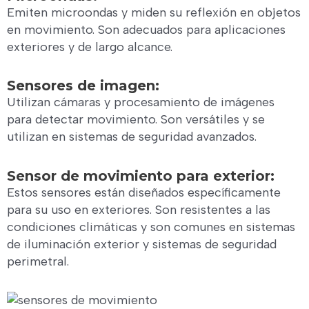
Emiten microondas y miden su reflexión en objetos
en movimiento. Son adecuados para aplicaciones
exteriores y de largo alcance.
Sensores de imagen:
Utilizan cámaras y procesamiento de imágenes
para detectar movimiento. Son versátiles y se
utilizan en sistemas de seguridad avanzados.
Sensor de movimiento para exterior:
Estos sensores están diseñados específicamente
para su uso en exteriores. Son resistentes a las
condiciones climáticas y son comunes en sistemas
de iluminación exterior y sistemas de seguridad
perimetral.