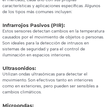
características y aplicaciones específicas. Algunos
de los tipos más comunes incluyen:
Infrarrojos Pasivos (PIR):
Estos sensores detectan cambios en la temperatura
causados por el movimiento de objetos o personas.
Son ideales para la detección de intrusos en
sistemas de seguridad y para el control de
iluminación en espacios interiores.
Ultrasonidos:
Utilizan ondas ultrasónicas para detectar el
movimiento. Son efectivos tanto en interiores
como en exteriores, pero pueden ser sensibles a
cambios climáticos.
Microondas: